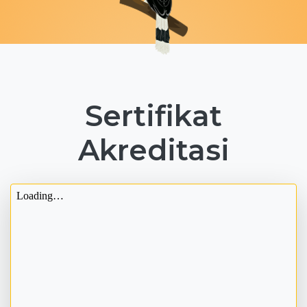
Sertifikat
Akreditasi