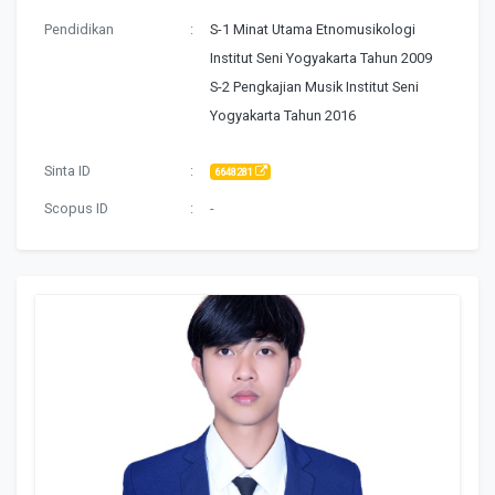
Pendidikan
:
S-1 Minat Utama Etnomusikologi
Institut Seni Yogyakarta Tahun 2009
S-2 Pengkajian Musik Institut Seni
Yogyakarta Tahun 2016
Sinta ID
:
6648281
Scopus ID
:
-