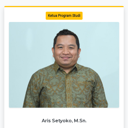
Ketua Program Studi
Aris Setyoko, M.Sn.