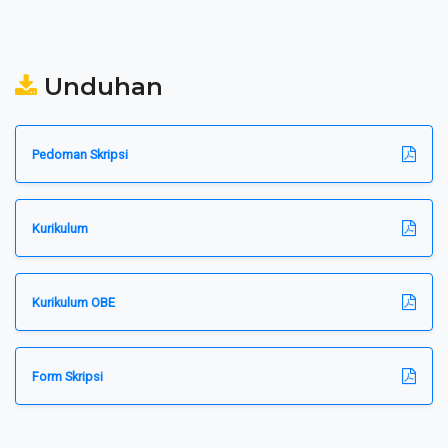
Unduhan
Pedoman Skripsi
Kurikulum
Kurikulum OBE
Form Skripsi