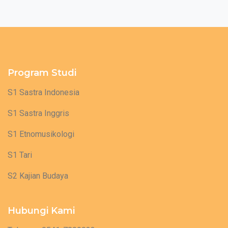
Program Studi
S1 Sastra Indonesia
S1 Sastra Inggris
S1 Etnomusikologi
S1 Tari
S2 Kajian Budaya
Hubungi Kami