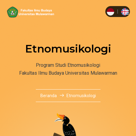
|
Etnomusikologi
Program Studi Etnomusikologi
Fakultas Ilmu Budaya Universitas Mulawarman
Beranda
Etnomusikologi