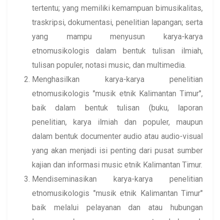
tertentu; yang memiliki kemampuan bimusikalitas,
traskripsi, dokumentasi, penelitian lapangan; serta
yang mampu menyusun karya-karya
etnomusikologis dalam bentuk tulisan ilmiah,
tulisan populer, notasi music, dan multimedia.
Menghasilkan karya-karya penelitian
etnomusikologis "musik etnik Kalimantan Timur",
baik dalam bentuk tulisan (buku, laporan
penelitian, karya ilmiah dan populer, maupun
dalam bentuk documenter audio atau audio-visual
yang akan menjadi isi penting dari pusat sumber
kajian dan informasi music etnik Kalimantan Timur.
Mendiseminasikan karya-karya penelitian
etnomusikologis "musik etnik Kalimantan Timur"
baik melalui pelayanan dan atau hubungan