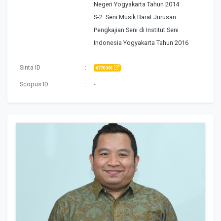
Negeri Yogyakarta Tahun 2014
S-2 Seni Musik Barat Jurusan
Pengkajian Seni di Institut Seni
Indonesia Yogyakarta Tahun 2016
Sinta ID
:
6770361
Scopus ID
:
-