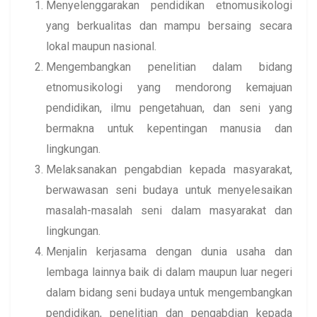
Menyelenggarakan pendidikan etnomusikologi
yang berkualitas dan mampu bersaing secara
lokal maupun nasional.
Mengembangkan penelitian dalam bidang
etnomusikologi yang mendorong kemajuan
pendidikan, ilmu pengetahuan, dan seni yang
bermakna untuk kepentingan manusia dan
lingkungan.
Melaksanakan pengabdian kepada masyarakat,
berwawasan seni budaya untuk menyelesaikan
masalah-masalah seni dalam masyarakat dan
lingkungan.
Menjalin kerjasama dengan dunia usaha dan
lembaga lainnya baik di dalam maupun luar negeri
dalam bidang seni budaya untuk mengembangkan
pendidikan, penelitian dan pengabdian kepada