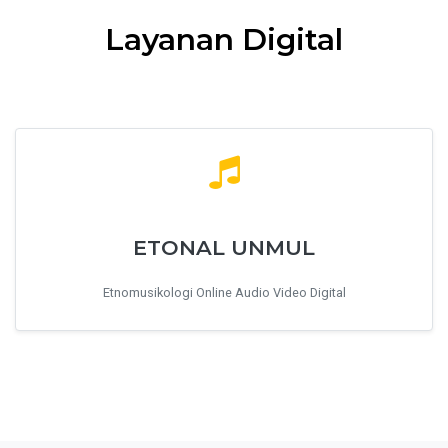
Layanan Digital
ETONAL UNMUL
Etnomusikologi Online Audio Video Digital