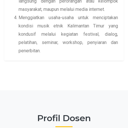
langsung dengan perorangan atau kelompok
masyarakat, maupun melalui media internet.
Menggiatkan usaha-usaha untuk menciptakan
kondisi musik etnik Kalimantan Timur yang
kondusif melalui kegiatan festival, dialog,
pelatihan, seminar, workshop, penyiaran dan
penerbitan.
Profil Dosen