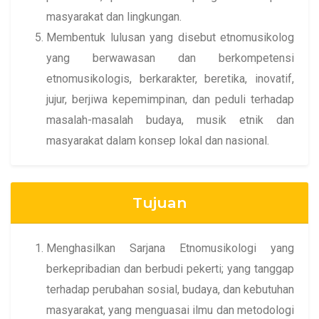
masyarakat dan lingkungan.
Membentuk lulusan yang disebut etnomusikolog
yang berwawasan dan berkompetensi
etnomusikologis, berkarakter, beretika, inovatif,
jujur, berjiwa kepemimpinan, dan peduli terhadap
masalah-masalah budaya, musik etnik dan
masyarakat dalam konsep lokal dan nasional.
Tujuan
Menghasilkan Sarjana Etnomusikologi yang
berkepribadian dan berbudi pekerti; yang tanggap
terhadap perubahan sosial, budaya, dan kebutuhan
masyarakat, yang menguasai ilmu dan metodologi