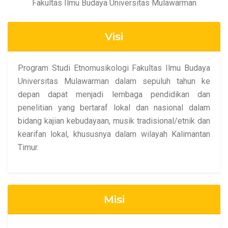
Fakultas Ilmu Budaya Universitas Mulawarman
Visi
Program Studi Etnomusikologi Fakultas Ilmu Budaya
Universitas Mulawarman dalam sepuluh tahun ke
depan dapat menjadi lembaga pendidikan dan
penelitian yang bertaraf lokal dan nasional dalam
bidang kajian kebudayaan, musik tradisional/etnik dan
kearifan lokal, khususnya dalam wilayah Kalimantan
Timur.
Misi