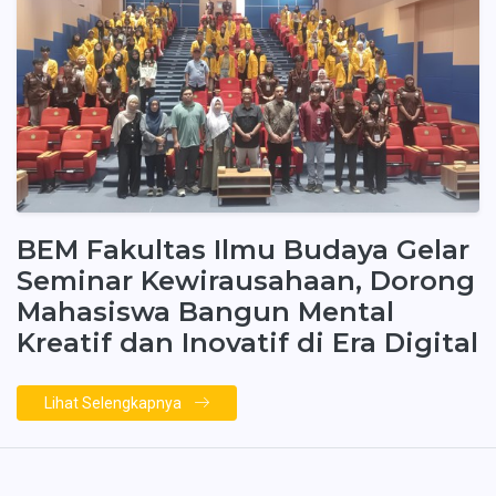
BEM Fakultas Ilmu Budaya Gelar
Seminar Kewirausahaan, Dorong
Mahasiswa Bangun Mental
Kreatif dan Inovatif di Era Digital
Lihat Selengkapnya