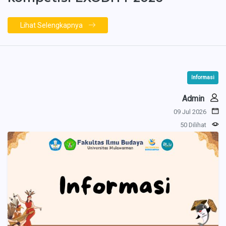
Lihat Selengkapnya
Informasi
Admin
09 Jul 2026
50 Dilihat