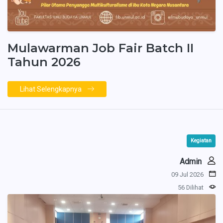
Mulawarman Job Fair Batch II
Tahun 2026
Lihat Selengkapnya
Kegiatan
Admin
09 Jul 2026
56 Dilihat