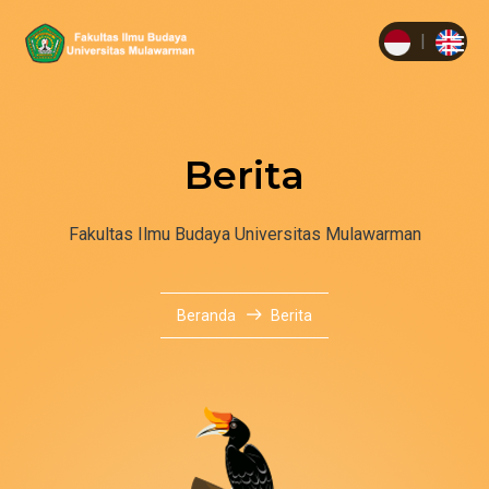
|
Berita
Fakultas Ilmu Budaya Universitas Mulawarman
Beranda
Berita