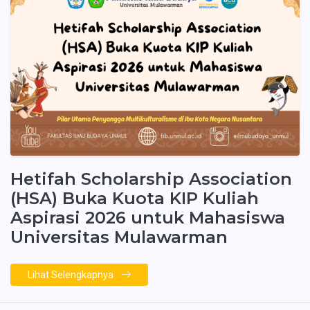
Hetifah Scholarship Association
(HSA) Buka Kuota KIP Kuliah
Aspirasi 2026 untuk Mahasiswa
Universitas Mulawarman
Lihat Selengkapnya