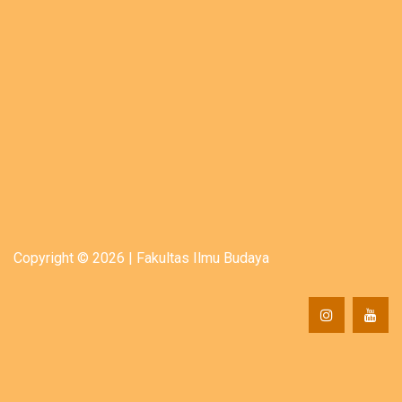
Copyright © 2026 | Fakultas Ilmu Budaya