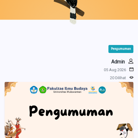
Pengumuman
Admin
05 Aug 2026
20 Dilihat