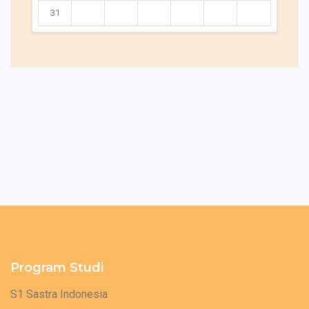
31
Program Studi
S1 Sastra Indonesia