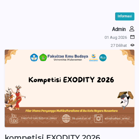
Informasi
Admin
01 Aug 2026
27 Dilihat
kompetisi EXODITY 2026