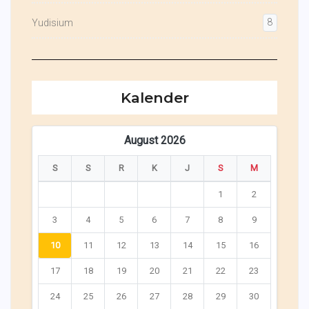
8
Yudisium
Kalender
August 2026
S
S
R
K
J
S
M
1
2
3
4
5
6
7
8
9
10
11
12
13
14
15
16
17
18
19
20
21
22
23
24
25
26
27
28
29
30